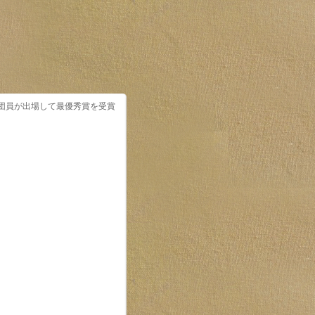
団員が出場して最優秀賞を受賞